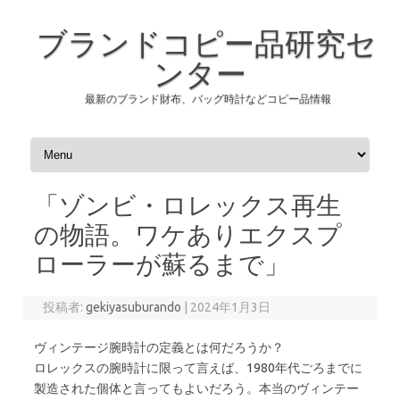
ブランドコピー品研究セ
ンター
最新のブランド財布、バッグ時計などコピー品情報
コンテンツへスキップ
「ゾンビ・ロレックス再生
の物語。ワケありエクスプ
ローラーが蘇るまで」
投稿者:
gekiyasuburando
|
2024年1月3日
ヴィンテージ腕時計の定義とは何だろうか？
ロレックスの腕時計に限って言えば、1980年代ごろまでに
製造された個体と言ってもよいだろう。本当のヴィンテー