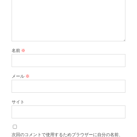
名前
※
メール
※
サイト
次回のコメントで使用するためブラウザーに自分の名前、