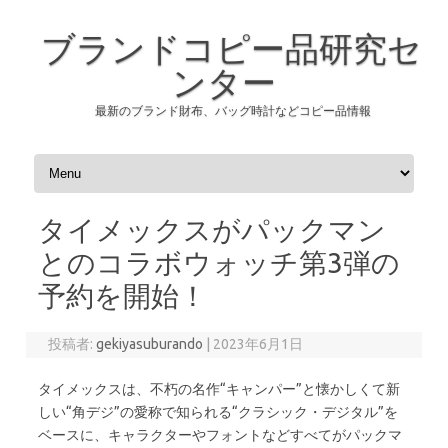
ブランドコピー品研究セ
ンター
最新のブランド財布、バッグ時計などコピー品情報
コンテンツへスキップ
タイメックスがパックマン
とのコラボウォッチ第3弾の
予約を開始！
投稿者:
gekiyasuburando
|
2023年6月1日
タイメックスは、不朽の名作“キャンパー”と懐かしくて新
しい“角デジ”の愛称で知られる“クラシック・デジタル”を
ベースに、キャラクターやフォントなどすべてがパックマ