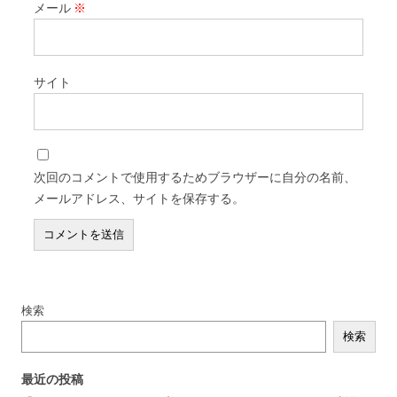
メール
※
サイト
次回のコメントで使用するためブラウザーに自分の名前、
メールアドレス、サイトを保存する。
検索
検索
最近の投稿