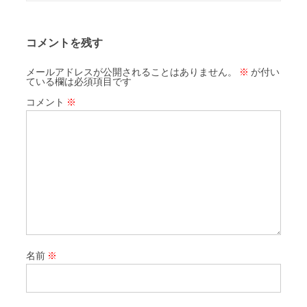
コメントを残す
メールアドレスが公開されることはありません。
※
が付い
ている欄は必須項目です
コメント
※
名前
※