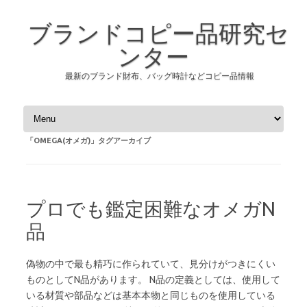
ブランドコピー品研究セ
ンター
最新のブランド財布、バッグ時計などコピー品情報
コンテンツへスキップ
「
OMEGA(オメガ)
」タグアーカイブ
プロでも鑑定困難なオメガN
品
偽物の中で最も精巧に作られていて、見分けがつきにくい
ものとしてN品があります。 N品の定義としては、使用して
いる材質や部品などは基本本物と同じものを使用している